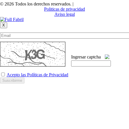
© 2026 Todos los derechos reservados. |
Politicas de privacidad
Aviso legal
X
Ingresar captcha
Acepto las
Políticas de Privacidad
Suscribirme