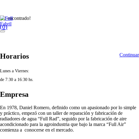
No encontrado!
(
0
)
Horarios
Continuar
Lunes a Viernes:
de 7:30 a 16:30 hs.
Empresa
En 1978, Daniel Romero, definido como un apasionado por lo simple
y práctico, empezó con un taller de reparación y fabricación de
radiadores de agua “Full Rad”, seguido por la fabricación de aire
acondicionado para la agroindustria que bajo la marca “Full Air”
comienza a conocerse en el mercado.