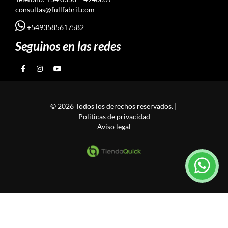
consultas@fullfabril.com
+5493585617582
Seguinos en las redes
© 2026 Todos los derechos reservados. |
Politicas de privacidad
Aviso legal