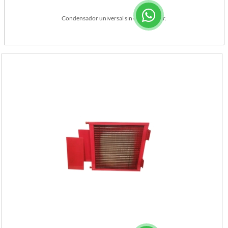
Condensador universal sin encauzador.