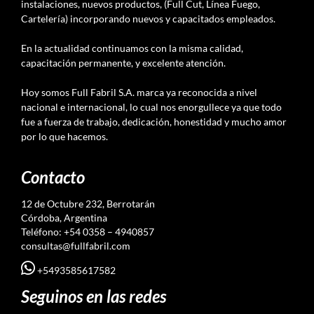
instalaciones, nuevos productos, (Full Cut, Línea Fuego,
Cartelería) incorporando nuevos y capacitados empleados.
En la actualidad continuamos con la misma calidad,
capacitación permanente, y excelente atención.
Hoy somos Full Fabril S.A. marca ya reconocida a nivel
nacional e internacional, lo cual nos enorgullece ya que todo
fue a fuerza de trabajo, dedicación, honestidad y mucho amor
por lo que hacemos.
Contacto
12 de Octubre 232, Berrotarán
Córdoba, Argentina
Teléfono: +54 0358 – 4940857
consultas@fullfabril.com
+5493585617582
Seguinos en las redes