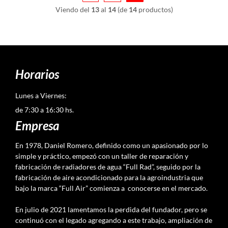
Viendo del
13
al
14
(de
14
productos)
Horarios
Lunes a Viernes:
de 7:30 a 16:30 hs.
Empresa
En 1978, Daniel Romero, definido como un apasionado por lo
simple y práctico, empezó con un taller de reparación y
fabricación de radiadores de agua “Full Rad”, seguido por la
fabricación de aire acondicionado para la agroindustria que
bajo la marca “Full Air” comienza a conocerse en el mercado.
En julio de 2021 lamentamos la perdida del fundador, pero se
continuó con el legado agregando a este trabajo, ampliación de