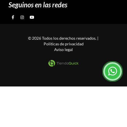
Seguinos en las redes
© 2026 Todos los derechos reservados. |
Politicas de privacidad
Aviso legal