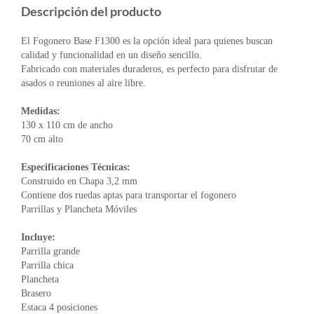
Descripción del producto
El Fogonero Base F1300 es la opción ideal para quienes buscan
calidad y funcionalidad en un diseño sencillo.
Fabricado con materiales duraderos, es perfecto para disfrutar de
asados o reuniones al aire libre.
Medidas:
130 x 110 cm de ancho
70 cm alto
Especificaciones Técnicas:
Construido en Chapa 3,2 mm
Contiene dos ruedas aptas para transportar el fogonero
Parrillas y Plancheta Móviles
Incluye:
Parrilla grande
Parrilla chica
Plancheta
Brasero
Estaca 4 posiciones