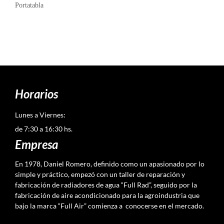
Portatabla
Horarios
Lunes a Viernes:
de 7:30 a 16:30 hs.
Empresa
En 1978, Daniel Romero, definido como un apasionado por lo
simple y práctico, empezó con un taller de reparación y
fabricación de radiadores de agua “Full Rad”, seguido por la
fabricación de aire acondicionado para la agroindustria que
bajo la marca “Full Air” comienza a conocerse en el mercado.