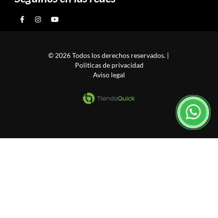
© 2026 Todos los derechos reservados. |
Politicas de privacidad
Aviso legal