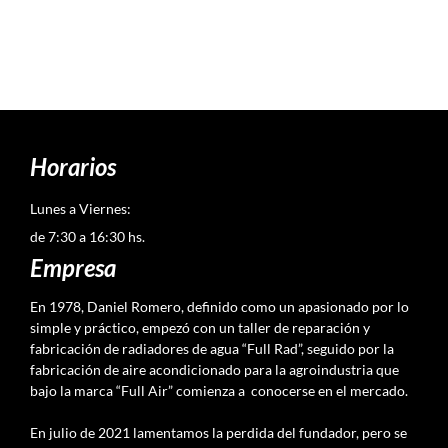
Horarios
Lunes a Viernes:
de 7:30 a 16:30 hs.
Empresa
En 1978, Daniel Romero, definido como un apasionado por lo
simple y práctico, empezó con un taller de reparación y
fabricación de radiadores de agua “Full Rad”, seguido por la
fabricación de aire acondicionado para la agroindustria que
bajo la marca “Full Air” comienza a conocerse en el mercado.
En julio de 2021 lamentamos la perdida del fundador, pero se