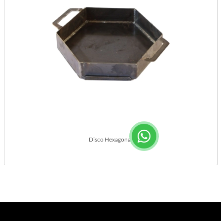
Disco Hexagonal