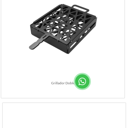
Grillador Doble