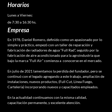
Horarios
Lunes a Viernes:
de 7:30 a 16:30 hs.
Empresa
En 1978, Daniel Romero, definido como un apasionado por lo
simple y práctico, empezó con un taller de reparación y
fabricación de radiadores de agua “Full Rad”, seguido por la
fabricación de aire acondicionado para la agroindustria que
bajo la marca “Full Air” comienza a conocerse en el mercado.
En julio de 2021 lamentamos la perdida del fundador, pero se
continuó con el legado agregando a este trabajo, ampliación de
instalaciones, nuevos productos, (Full Cut, Línea Fuego,
Cartelería) incorporando nuevos y capacitados empleados.
En la actualidad continuamos con la misma calidad,
capacitación permanente, y excelente atención.