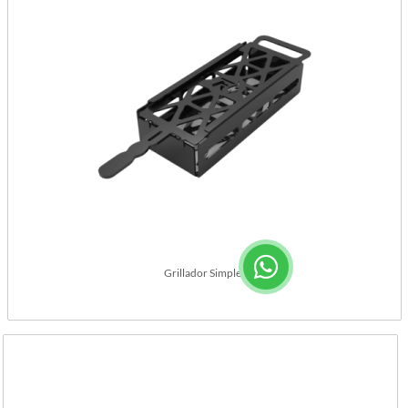
Grillador Simple.