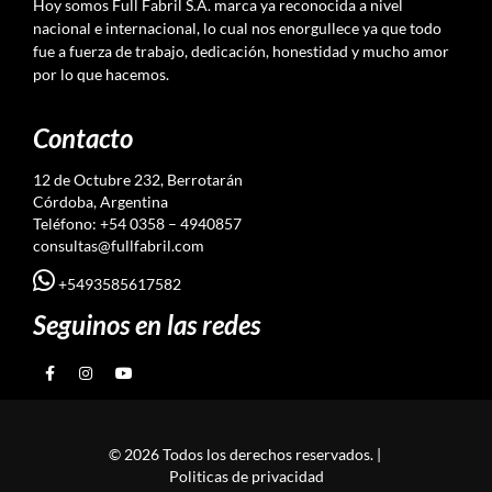
Hoy somos Full Fabril S.A. marca ya reconocida a nivel
nacional e internacional, lo cual nos enorgullece ya que todo
fue a fuerza de trabajo, dedicación, honestidad y mucho amor
por lo que hacemos.
Contacto
12 de Octubre 232, Berrotarán
Córdoba, Argentina
Teléfono: +54 0358 – 4940857
consultas@fullfabril.com
+5493585617582
Seguinos en las redes
© 2026 Todos los derechos reservados. |
Politicas de privacidad