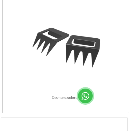
Desmenuzadores.