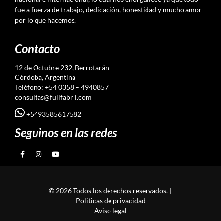
fue a fuerza de trabajo, dedicación, honestidad y mucho amor
por lo que hacemos.
Contacto
12 de Octubre 232, Berrotarán
Córdoba, Argentina
Teléfono: +54 0358 – 4940857
consultas@fullfabril.com
+5493585617582
Seguinos en las redes
© 2026 Todos los derechos reservados. |
Politicas de privacidad
Aviso legal