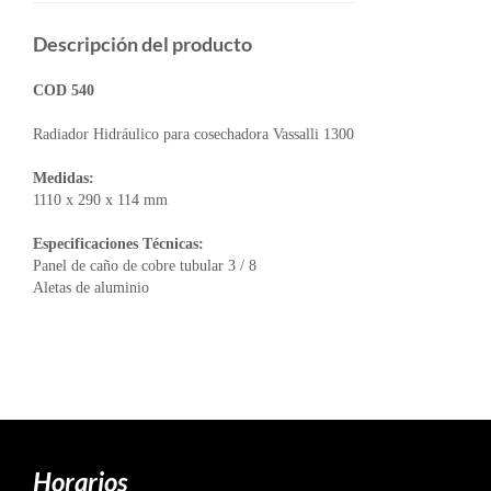
Descripción del producto
COD 540
Radiador Hidráulico para cosechadora Vassalli 1300
Medidas:
1110 x 290 x 114 mm
Especificaciones Técnicas:
Panel de caño de cobre tubular 3 / 8
Aletas de aluminio
Horarios