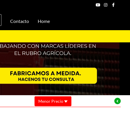
Contacto
Home
Menor Precio