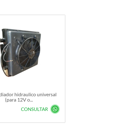
diador hidraulico universal
(para 12V o...
CONSULTAR