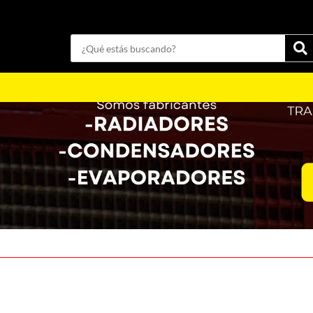
Categorías