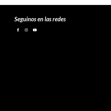
Seguinos en las redes