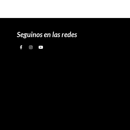
Seguinos en las redes