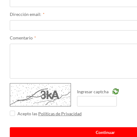
Dirección email:
Comentario
Ingresar captcha
Acepto las
Políticas de Privacidad
Continuar