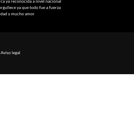
ca ya reconocida a nivel nacional
orgullece ya que todo fue a fuerza
tidad y mucho amor
Aviso legal